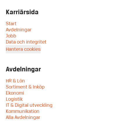
Karriärsida
Start
Avdelningar
Jobb
Data och integritet
Hantera cookies
Avdelningar
HR & Lön
Sortiment & Inköp
Ekonomi
Logistik
IT & Digital utveckling
Kommunikation
Alla Avdelningar