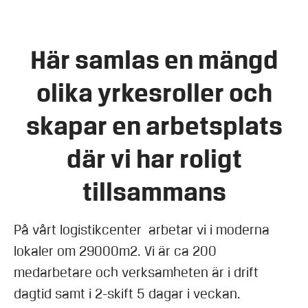
Här samlas en mängd
olika yrkesroller och
skapar en arbetsplats
där vi har roligt
tillsammans
På vårt logistikcenter arbetar vi i moderna
lokaler om 29000m2. Vi är ca 200
medarbetare och verksamheten är i drift
dagtid samt i 2-skift 5 dagar i veckan.