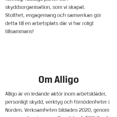
skyddsorganisation, som vi skapat.
Stolthet, engagemang och samverkan gör
detta till en arbetsplats där vi har roligt
tillsammans!
Om Alligo
Alligo är en ledande aktör inom arbetskläder,
personligt skydd, verktyg och förnödenheter i
Norden. Verksamheten bildades 2020, genom