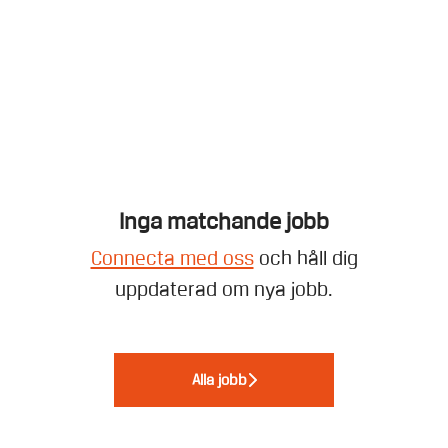
Inga matchande jobb
Connecta med oss
och håll dig
uppdaterad om nya jobb.
Alla jobb