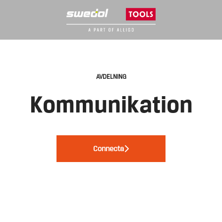
AVDELNING
Kommunikation
Connecta