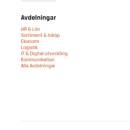
Avdelningar
HR & Lön
Sortiment & Inköp
Ekonomi
Logistik
IT & Digital utveckling
Kommunikation
Alla Avdelningar