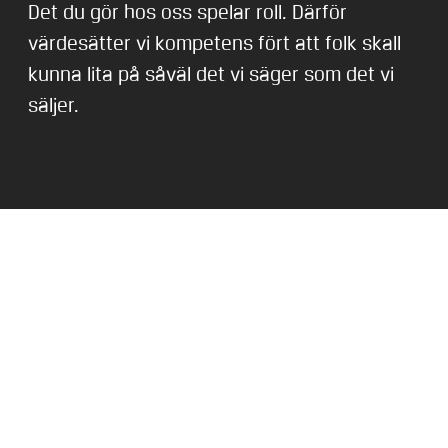
Det du gör hos oss spelar roll. Därför
värdesätter vi kompetens fört att folk skall
kunna lita på såväl det vi säger som det vi
säljer.