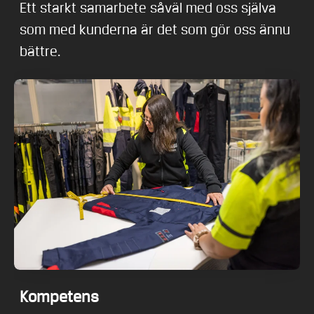
Ett starkt samarbete såväl med oss själva
som med kunderna är det som gör oss ännu
bättre.
Kompetens