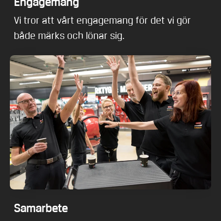
Engagemang
Vi tror att vårt engagemang för det vi gör
både märks och lönar sig.
Samarbete