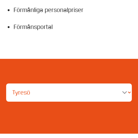
Förmånliga personalpriser
Förmånsportal