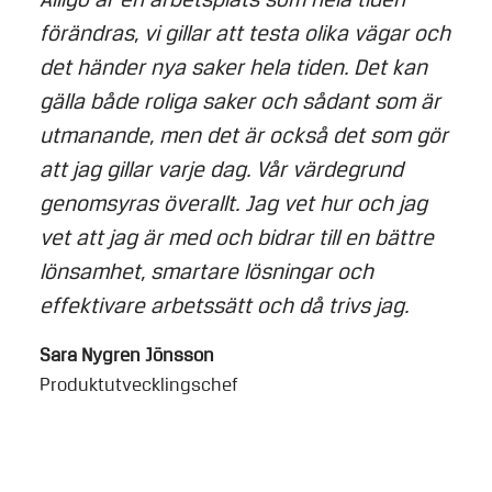
förändras, vi gillar att testa olika vägar och
det händer nya saker hela tiden. Det kan
gälla både roliga saker och sådant som är
utmanande, men det är också det som gör
att jag gillar varje dag. Vår värdegrund
genomsyras överallt. Jag vet hur och jag
vet att jag är med och bidrar till en bättre
lönsamhet, smartare lösningar och
effektivare arbetssätt och då trivs jag.
Sara Nygren Jönsson
Produktutvecklingschef