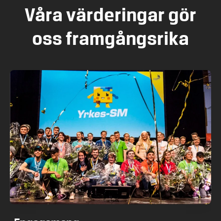
Våra värderingar gör
oss framgångsrika