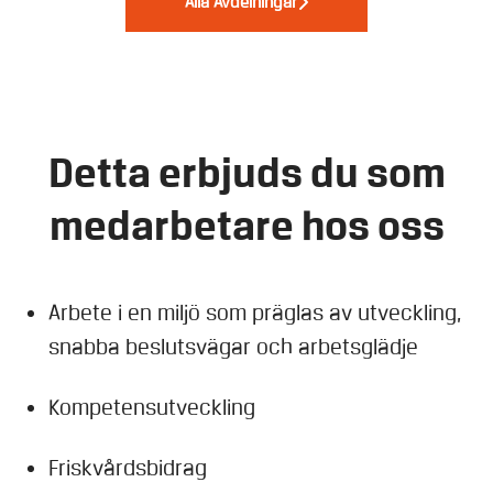
Alla Avdelningar
Detta erbjuds du som
medarbetare hos oss
Arbete i en miljö som präglas av utveckling,
snabba beslutsvägar och arbetsglädje
Kompetensutveckling
Friskvårdsbidrag