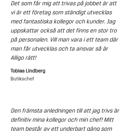
Det som får mig att trivas på jobbet är att
vi är ett företag som ständigt utvecklas
med fantastiska kollegor och kunder. Jag
uppskattar också att det finns en stor tro
på personalen. Vill man vara i ett team där
man får utvecklas och ta ansvar så är
Alligo rätt!
Tobias Lindberg
Butikschef
Den främsta anledningen till att jag trivs är
definitiv mina kollegor och min chef! Mitt
team består av ett underbart gäng som