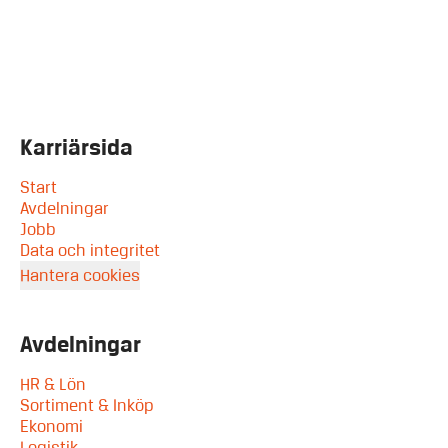
Karriärsida
Start
Avdelningar
Jobb
Data och integritet
Hantera cookies
Avdelningar
HR & Lön
Sortiment & Inköp
Ekonomi
Logistik