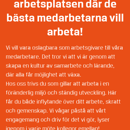
arbetsplatsen där de
bästa medarbetarna vill
arbeta!
Vi vill vara oslagbara som arbetsgivare till våra
medarbetare. Det tror vi att vi är genom att
skapa en kultur av samarbete och lärande,
där alla får möjlighet att växa.
Hos oss trivs du som gillar att arbeta i en
föränderlig miljö och ständig utveckling. Här
får du både inflytande över ditt arbete, skratt
och gemenskap. Vi vågar påstå att vårt
engagemang och driv för det vi gör, lyser
igenom i varje möte kollegor emellan!