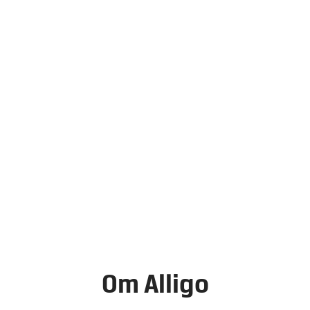
Om Alligo