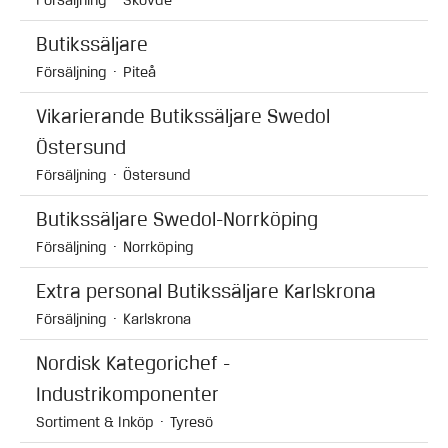
Butikssäljare
Försäljning
·
Piteå
Vikarierande Butikssäljare Swedol
Östersund
Försäljning
·
Östersund
Butikssäljare Swedol-Norrköping
Försäljning
·
Norrköping
Extra personal Butikssäljare Karlskrona
Försäljning
·
Karlskrona
Nordisk Kategorichef -
Industrikomponenter
Sortiment & Inköp
·
Tyresö