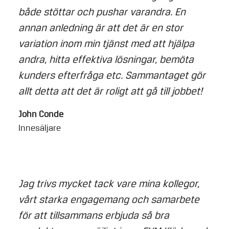
både stöttar och pushar varandra. En
annan anledning är att det är en stor
variation inom min tjänst med att hjälpa
andra, hitta effektiva lösningar, bemöta
kunders efterfråga etc. Sammantaget gör
allt detta att det är roligt att gå till jobbet!
John Conde
Innesäljare
Jag trivs mycket tack vare mina kollegor,
vårt starka engagemang och samarbete
för att tillsammans erbjuda så bra