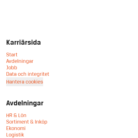
Karriärsida
Start
Avdelningar
Jobb
Data och integritet
Hantera cookies
Avdelningar
HR & Lön
Sortiment & Inköp
Ekonomi
Logistik