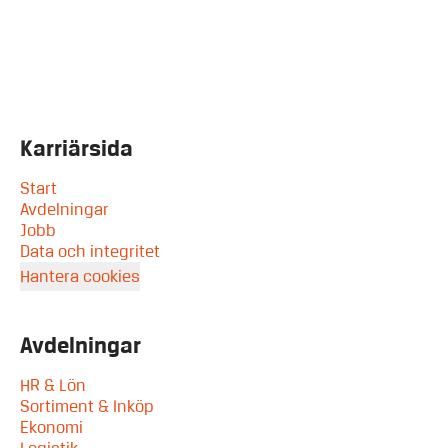
Karriärsida
Start
Avdelningar
Jobb
Data och integritet
Hantera cookies
Avdelningar
HR & Lön
Sortiment & Inköp
Ekonomi