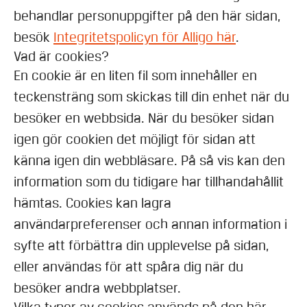
behandlar personuppgifter på den här sidan,
besök
Integritetspolicyn för Alligo här
.
Vad är cookies?
En cookie är en liten fil som innehåller en
teckensträng som skickas till din enhet när du
besöker en webbsida. När du besöker sidan
igen gör cookien det möjligt för sidan att
känna igen din webbläsare. På så vis kan den
information som du tidigare har tillhandahållit
hämtas. Cookies kan lagra
användarpreferenser och annan information i
syfte att förbättra din upplevelse på sidan,
eller användas för att spåra dig när du
besöker andra webbplatser.