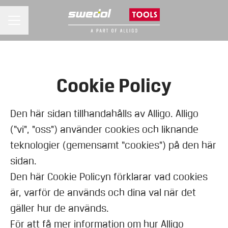
KARRIÄRMENY
Cookie Policy
Den här sidan tillhandahålls av Alligo. Alligo
(“vi", "oss") använder cookies och liknande
teknologier (gemensamt “cookies”) på den här
sidan.
Den här Cookie Policyn förklarar vad cookies
är, varför de används och dina val när det
gäller hur de används.
För att få mer information om hur Alligo