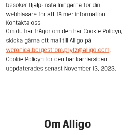
besöker Hjälp-inställningarna för din
webbläsare för att få mer information.
Kontakta oss
Om du har frågor om den här Cookie Policyn,
skicka gärna ett mail till Alligo på
weronica.borgestrom.prytz@alligo.com
.
Cookie Policyn för den här karriärsidan
uppdaterades senast November 13, 2023.
Om Alligo