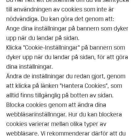
till användningen av cookies som inte är
nödvändiga. Du kan göra det genom att:
Ange dina inställningar på bannern som dyker
upp när du landar på sidan.
Klicka "Cookie-Inställningar" på bannern som
dyker upp när du landar på sidan, för att göra
dina inställningar.
Ändra de inställningar du redan gjort, genom
att klicka på länken "Hantera Cookies", som
alltid finns tillgänglig på botten av sidan.
Blocka cookies genom att ändra dina
webbläsarinställnngar. Hur du kan blockera
cookies varierar mellan olika typer av
webbläsare. Vi rekommenderar därför att du