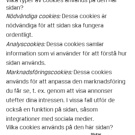
Vilka typer av cookies används på den här
sidan?
Nödvändiga cookies:
Dessa cookies är
nödvändiga för att sidan ska fungera
ordentligt.
Analyscookies:
Dessa cookies samlar
information som vi använder för att förstå hur
sidan används.
Marknadsföringscookies:
Dessa cookies
används för att anpassa den marknadsföring
du får se, t. ex. genom att visa annonser
utefter dina intressen. I vissa fall utför de
också en funktion på sidan, såsom
integrationer med sociala medier.
Vilka cookies används på den här sidan?
Slutar