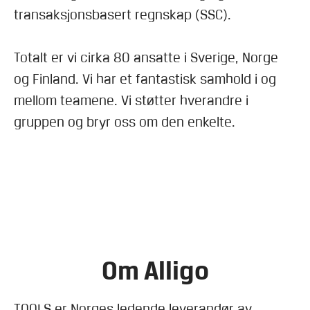
transaksjonsbasert regnskap (SSC).
Totalt er vi cirka 80 ansatte i Sverige, Norge
og Finland. Vi har et fantastisk samhold i og
mellom teamene. Vi støtter hverandre i
gruppen og bryr oss om den enkelte.
Om Alligo
TOOLS er Norges ledende leverandør av