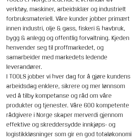
verktøy, maskiner, arbeidsklær og industrielt
forbruksmateriell. Våre kunder jobber primært
innen industri, olje & gass, fiskeri & havbruk,
bygg & anlegg og offentlig forvaltning. Kjeden
henvender seg til proffmarkedet, og
samarbeider med markedets ledende
leverandører.
I TOOLS jobber vi hver dag for å gjøre kundens
arbeidsdag enklere, sikrere og mer lønnsom
ved å tilby kompetanse og råd om våre
produkter og tjenester. Våre 600 kompetente
rådgivere i Norge skaper merverdi gjennom
effektive og skreddersydde innkjøps- og
logistikkløsninger som gir en god totaløkonomi