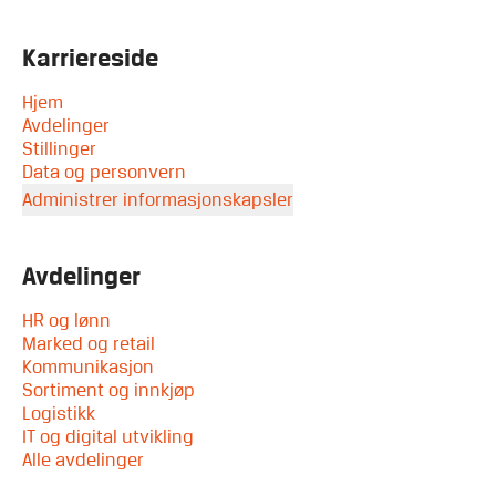
Karriereside
Hjem
Avdelinger
Stillinger
Data og personvern
Administrer informasjonskapsler
Avdelinger
HR og lønn
Marked og retail
Kommunikasjon
Sortiment og innkjøp
Logistikk
IT og digital utvikling
Alle avdelinger