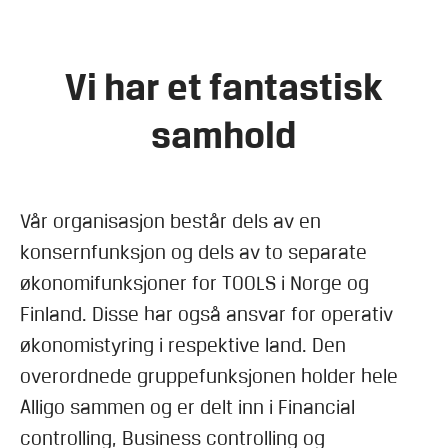
Vi har et fantastisk
samhold
Vår organisasjon består dels av en
konsernfunksjon og dels av to separate
økonomifunksjoner for TOOLS i Norge og
Finland. Disse har også ansvar for operativ
økonomistyring i respektive land. Den
overordnede gruppefunksjonen holder hele
Alligo sammen og er delt inn i Financial
controlling, Business controlling og