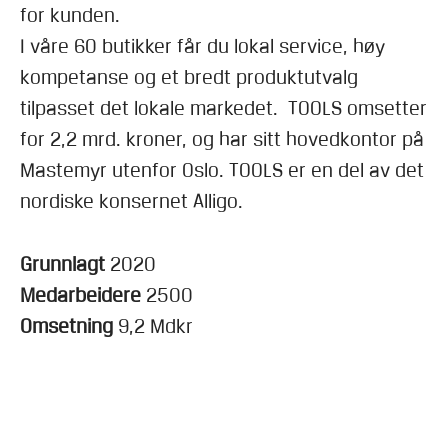
for kunden.
I våre 60 butikker får du lokal service, høy
kompetanse og et bredt produktutvalg
tilpasset det lokale markedet. TOOLS omsetter
for 2,2 mrd. kroner, og har sitt hovedkontor på
Mastemyr utenfor Oslo. TOOLS er en del av det
nordiske konsernet Alligo.
Grunnlagt
2020
Medarbeidere
2500
Omsetning
9,2 Mdkr