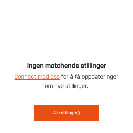
Ingen matchende stillinger
Connect med oss
for å få oppdateringer
om nye stillinger.
Alle stillinger